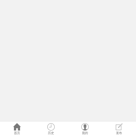
首页
历史
我的
发布