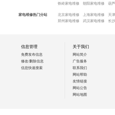
铁岭家电维修
朝阳家电维修
葫
家电维修热门分站
北京家电维修
上海家电维修
天
郑州家电维修
武汉家电维修
长
信息管理
关于我们
免费发布信息
网站简介
修改/删除信息
广告服务
信息快速搜索
联系我们
网站帮助
友情链接
网站公告
网站地图