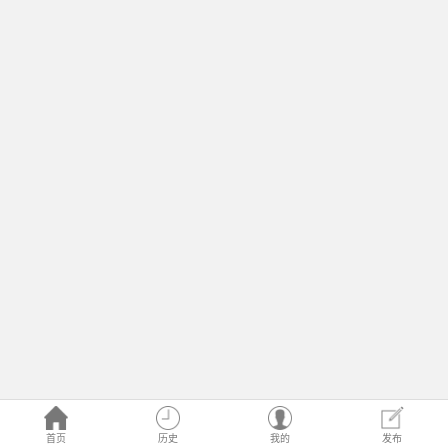
首页
历史
我的
发布