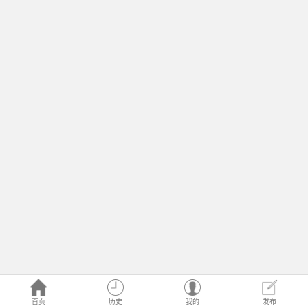
首页
历史
我的
发布