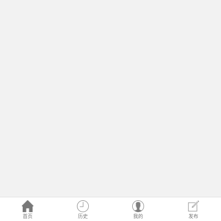
首页
历史
我的
发布