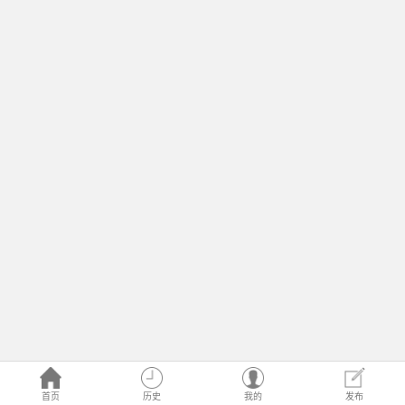
首页
历史
我的
发布