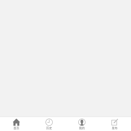
首页
历史
我的
发布