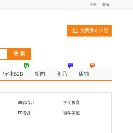
注册
登录
免费发布信息
行业B2B
新闻
商品
店铺
调酒培训
学历教育
IT培训
留学签证