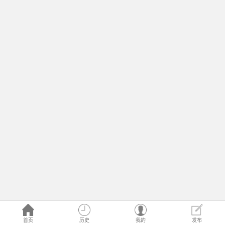
首页
历史
我的
发布