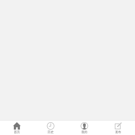
首页
历史
我的
发布